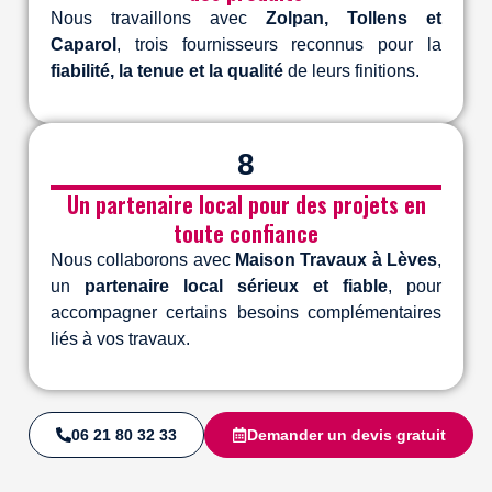
Nous travaillons avec
Zolpan, Tollens et
Caparol
, trois fournisseurs reconnus pour la
fiabilité, la tenue et la qualité
de leurs finitions.
8
Un partenaire local pour des projets en
toute confiance
Nous collaborons avec
Maison Travaux à Lèves
,
un
partenaire local sérieux et fiable
, pour
accompagner certains besoins complémentaires
liés à vos travaux.
06 21 80 32 33
Demander un devis gratuit