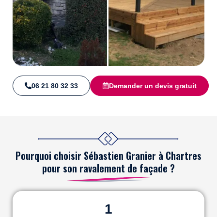
06 21 80 32 33
Demander un devis gratuit
Pourquoi choisir Sébastien Granier à Chartres
pour son ravalement de façade ?
1