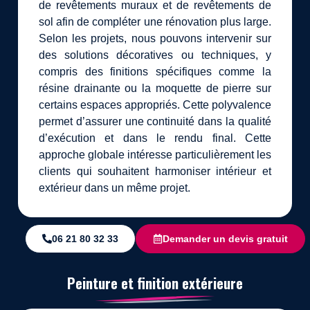
de revêtements muraux et de revêtements de
sol afin de compléter une rénovation plus large.
Selon les projets, nous pouvons intervenir sur
des solutions décoratives ou techniques, y
compris des finitions spécifiques comme la
résine drainante ou la moquette de pierre sur
certains espaces appropriés. Cette polyvalence
permet d’assurer une continuité dans la qualité
d’exécution et dans le rendu final. Cette
approche globale intéresse particulièrement les
clients qui souhaitent harmoniser intérieur et
extérieur dans un même projet.
06 21 80 32 33
Demander un devis gratuit
Peinture et finition extérieure