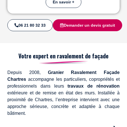
En savoir +
06 21 80 32 33
Demander un devis gratuit
Votre expert en ravalement de façade
Depuis 2008,
Granier Ravalement Façade
Chartres
accompagne les particuliers, copropriétés et
professionnels dans leurs
travaux de rénovation
extérieure et de remise en état des murs. Installée à
proximité de Chartres, l’entreprise intervient avec une
approche sérieuse, concrète et adaptée à chaque
bâtiment.