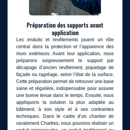
Préparation des supports avant
application
Les enduits et revêtements jouent un rôle
central dans la protection et l’apparence des
murs extérieurs. Avant leur application, nous
préparons soigneusement le support par
décapage d’ancien revêtement, piquetage de
façade ou ragréage, selon l’état de la surface.
Cette préparation permet de retrouver une base
saine et régulière, indispensable pour assurer
une bonne tenue dans le temps. Ensuite, nous
appliquons la solution la plus adaptée au
bâtiment, à son style et à ses contraintes
techniques. Dans le cadre d’un chantier de
ravalement Chartres, nous pouvons réaliser un