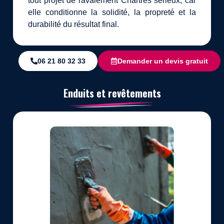
tout projet de ravalement Chartres sérieux, car
elle conditionne la solidité, la propreté et la
durabilité du résultat final.
06 21 80 32 33
Demander un devis gratuit
Enduits et revêtements