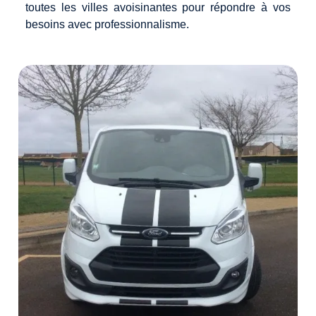
toutes les villes avoisinantes pour répondre à vos
besoins avec professionnalisme.