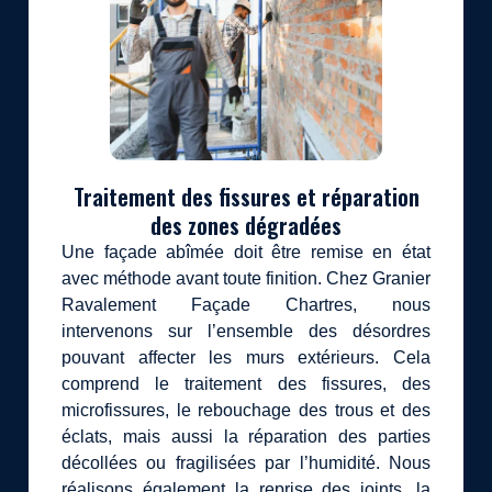
Traitement des fissures et réparation
des zones dégradées
Une façade abîmée doit être remise en état
avec méthode avant toute finition. Chez Granier
Ravalement Façade Chartres, nous
intervenons sur l’ensemble des désordres
pouvant affecter les murs extérieurs. Cela
comprend le traitement des fissures, des
microfissures, le rebouchage des trous et des
éclats, mais aussi la réparation des parties
décollées ou fragilisées par l’humidité. Nous
réalisons également la reprise des joints, la