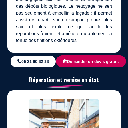
des dépôts biologiques. Le nettoyage ne sert
pas seulement à embellir la façade : il permet
aussi de repartir sur un support propre, plus
sain et plus lisible, ce qui facilite les
réparations à venir et améliore durablement la
tenue des finitions extérieures.
06 21 80 32 33
Demander un devis gratuit
Réparation et remise en état