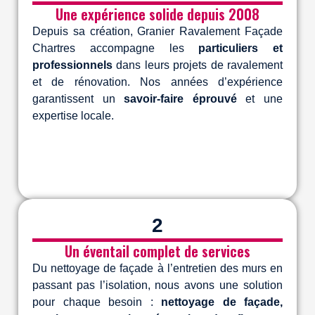
Une expérience solide depuis 2008
Depuis sa création, Granier Ravalement Façade
Chartres accompagne les
particuliers et
professionnels
dans leurs projets de ravalement
et de rénovation. Nos années d’expérience
garantissent un
savoir-faire éprouvé
et une
expertise locale.
2
Un éventail complet de services
Du nettoyage de façade à l’entretien des murs en
passant pas l’isolation, nous avons une solution
pour chaque besoin :
nettoyage de façade,