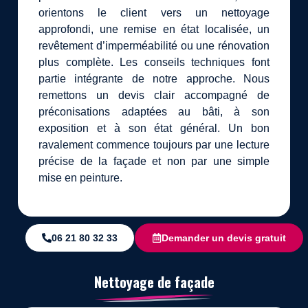
orientons le client vers un nettoyage
approfondi, une remise en état localisée, un
revêtement d’imperméabilité ou une rénovation
plus complète. Les conseils techniques font
partie intégrante de notre approche. Nous
remettons un devis clair accompagné de
préconisations adaptées au bâti, à son
exposition et à son état général. Un bon
ravalement commence toujours par une lecture
précise de la façade et non par une simple
mise en peinture.
06 21 80 32 33
Demander un devis gratuit
Nettoyage de façade