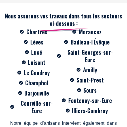
Nous assurons vos travaux dans tous les secteurs
ci-dessous :
Chartres
Morancez
Lèves
Bailleau-l'Évêque
Lucé
Saint-Georges-sur-
Eure
Luisant
Amilly
Le Coudray
Saint-Prest
Champhol
Sours
Barjouville
Fontenay-sur-Eure
Courville-sur-
Eure
Illiers-Combray
Notre équipe d’artisans intervient également dans