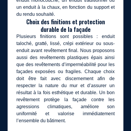
enduit monocouche, un enduit traditionnel ou
un enduit à la chaux, en fonction du support et
du rendu souhaité.
Choix des finitions et protection
durable de la façade
Plusieurs finitions sont possibles : enduit
taloché, gratté, lissé, crépi extérieur ou sous-
enduit avant revêtement final. Nous proposons
aussi des revêtements plastiques épais ainsi
que des revêtements d’imperméabilité pour les
façades exposées ou fragiles. Chaque choix
doit être fait avec discernement afin de
respecter la nature du mur et d’assurer un
résultat à la fois esthétique et durable. Un bon
revêtement protège la façade contre les
agressions climatiques, améliore son
uniformité et valorise immédiatement
l’ensemble du bâtiment.