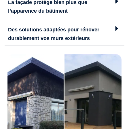
La façade protège bien plus que
l’apparence du bâtiment
Des solutions adaptées pour rénover
durablement vos murs extérieurs