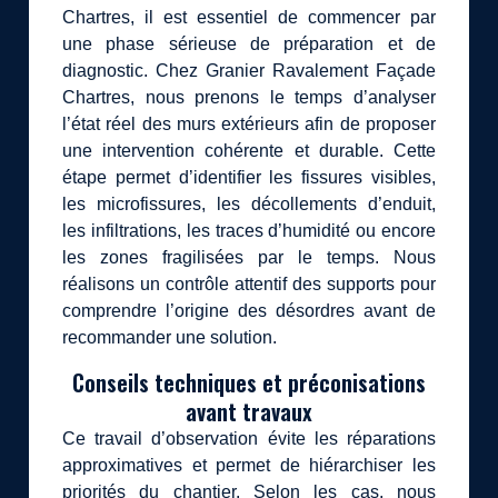
Chartres, il est essentiel de commencer par
une phase sérieuse de préparation et de
diagnostic. Chez Granier Ravalement Façade
Chartres, nous prenons le temps d’analyser
l’état réel des murs extérieurs afin de proposer
une intervention cohérente et durable. Cette
étape permet d’identifier les fissures visibles,
les microfissures, les décollements d’enduit,
les infiltrations, les traces d’humidité ou encore
les zones fragilisées par le temps. Nous
réalisons un contrôle attentif des supports pour
comprendre l’origine des désordres avant de
recommander une solution.
Conseils techniques et préconisations
avant travaux
Ce travail d’observation évite les réparations
approximatives et permet de hiérarchiser les
priorités du chantier. Selon les cas, nous