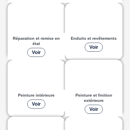
Réparation et remise en
Enduits et revêtements
état
Voir
Voir
Peinture intérieure
Peinture et finition
extérieure
Voir
Voir