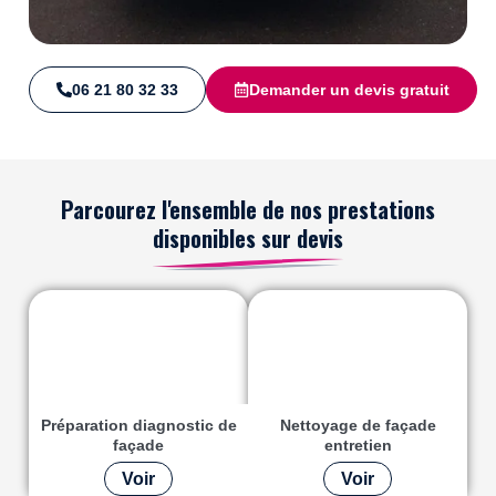
06 21 80 32 33
Demander un devis gratuit
Parcourez l'ensemble de nos prestations
disponibles sur devis
Préparation diagnostic de
Nettoyage de façade
façade
entretien
Voir
Voir