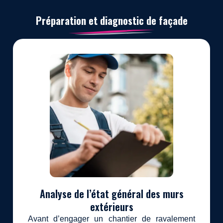
Préparation et diagnostic de façade
Analyse de l’état général des murs
extérieurs
Avant d’engager un chantier de ravalement