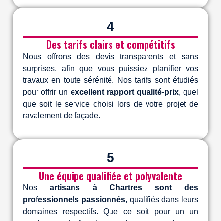
4
Des tarifs clairs et compétitifs
Nous offrons des devis transparents et sans
surprises, afin que vous puissiez planifier vos
travaux en toute sérénité. Nos tarifs sont étudiés
pour offrir un
excellent rapport qualité-prix
, quel
que soit le service choisi lors de votre projet de
ravalement de façade.
5
Une équipe qualifiée et polyvalente
Nos
artisans à Chartres sont des
professionnels passionnés
, qualifiés dans leurs
domaines respectifs. Que ce soit pour un un