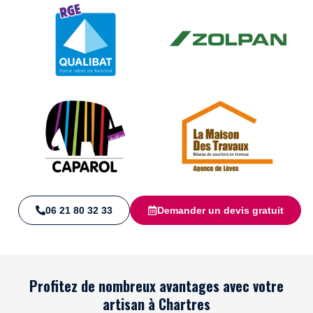
06 21 80 32 33
Demander un devis gratuit
Profitez de nombreux avantages avec votre
artisan à Chartres