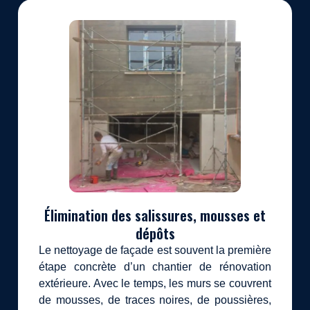
Élimination des salissures, mousses et
dépôts
Le nettoyage de façade est souvent la première
étape concrète d’un chantier de rénovation
extérieure. Avec le temps, les murs se couvrent
de mousses, de traces noires, de poussières,