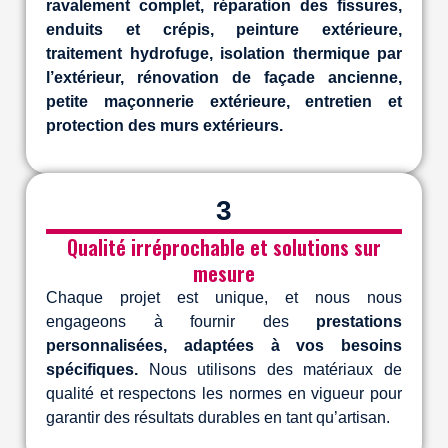
ravalement complet, réparation des fissures,
enduits et crépis, peinture extérieure,
traitement hydrofuge, isolation thermique par
l’extérieur, rénovation de façade ancienne,
petite maçonnerie extérieure, entretien et
protection des murs extérieurs.
3
Qualité irréprochable et solutions sur
mesure
Chaque projet est unique, et nous nous
engageons à fournir des
prestations
personnalisées, adaptées à vos besoins
spécifiques.
Nous utilisons des matériaux de
qualité et respectons les normes en vigueur pour
garantir des résultats durables en tant qu’artisan.