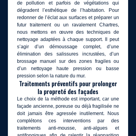
de pollution et parfois de végétations qui
dégradent l’esthétique de l’habitation. Pour
redonner de l’éclat aux surfaces et préparer un
futur traitement ou un ravalement Chartres,
nous mettons en œuvre des techniques de
nettoyage adaptées à chaque support. Il peut
s’agir d’un démoussage complet, d’une
élimination des salissures incrustées, d’un
brossage manuel sur des zones fragiles ou
d’un nettoyage haute pression ou basse
pression selon la nature du mur.
Traitements préventifs pour prolonger
la propreté des façades
Le choix de la méthode est important, car une
façade ancienne, poreuse ou déjà fragilisée ne
doit jamais être agressée inutilement. Nous
complétons ces interventions par des
traitements anti-mousse, anti-algues et
antifongiques afin de ralentir la réapparition