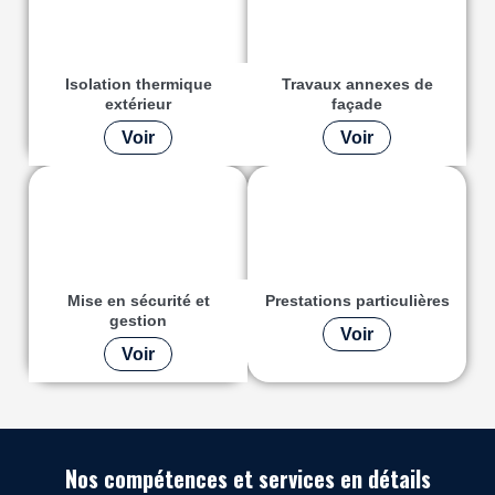
Isolation thermique
Travaux annexes de
extérieur
façade
Voir
Voir
Mise en sécurité et
Prestations particulières
gestion
Voir
Voir
Nos compétences et services en détails