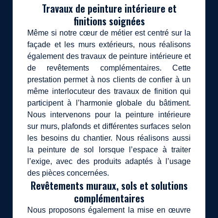
Travaux de peinture intérieure et
finitions soignées
Même si notre cœur de métier est centré sur la
façade et les murs extérieurs, nous réalisons
également des travaux de peinture intérieure et
de revêtements complémentaires. Cette
prestation permet à nos clients de confier à un
même interlocuteur des travaux de finition qui
participent à l’harmonie globale du bâtiment.
Nous intervenons pour la peinture intérieure
sur murs, plafonds et différentes surfaces selon
les besoins du chantier. Nous réalisons aussi
la peinture de sol lorsque l’espace à traiter
l’exige, avec des produits adaptés à l’usage
des pièces concernées.
Revêtements muraux, sols et solutions
complémentaires
Nous proposons également la mise en œuvre