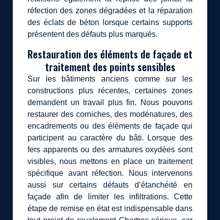
réfection des zones dégradées et la réparation
des éclats de béton lorsque certains supports
présentent des défauts plus marqués.
Restauration des éléments de façade et
traitement des points sensibles
Sur les bâtiments anciens comme sur les
constructions plus récentes, certaines zones
demandent un travail plus fin. Nous pouvons
restaurer des corniches, des modénatures, des
encadrements ou des éléments de façade qui
participent au caractère du bâti. Lorsque des
fers apparents ou des armatures oxydées sont
visibles, nous mettons en place un traitement
spécifique avant réfection. Nous intervenons
aussi sur certains défauts d’étanchéité en
façade afin de limiter les infiltrations. Cette
étape de remise en état est indispensable dans