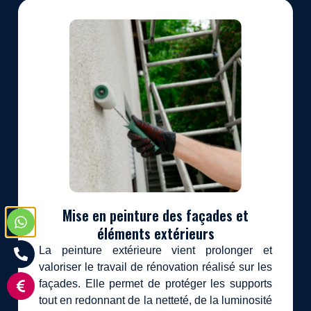
Mise en peinture des façades et
éléments extérieurs
La peinture extérieure vient prolonger et
valoriser le travail de rénovation réalisé sur les
façades. Elle permet de protéger les supports
tout en redonnant de la netteté, de la luminosité